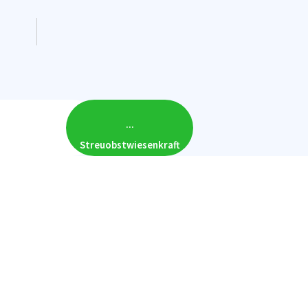
...
Streuobstwiesenkraft